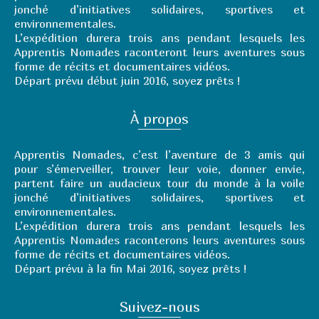
jonché d’initiatives solidaires, sportives et
environnementales.
L’expédition durera trois ans pendant lesquels les
Apprentis Nomades raconteront leurs aventures sous
forme de récits et documentaires vidéos.
Départ prévu début juin 2016, soyez prêts !
À propos
Apprentis Nomades, c’est l’aventure de 3 amis qui
pour s’émerveiller, trouver leur voie, donner envie,
partent faire un auda
cieux tour du monde à la voile
jonché d’initiatives solidaires, sportives et
environnementales.
L’expédition durera trois ans pendant lesquels les
Apprentis Nomades raconterons leurs aventures sous
forme de récits et documentaires vidéos.
Départ prévu à la fin Mai 2016, soyez prêts !
Suivez-nous