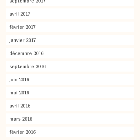
septembre 2017
avril 2017
février 2017
janvier 2017
décembre 2016
septembre 2016
juin 2016
mai 2016
avril 2016
mars 2016
février 2016