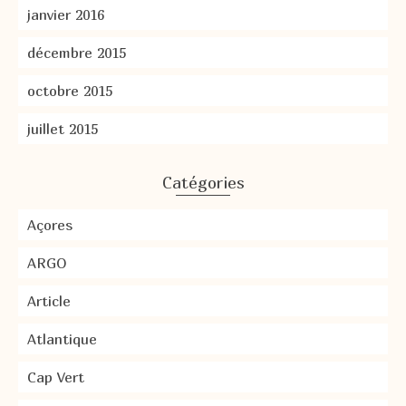
janvier 2016
décembre 2015
octobre 2015
juillet 2015
Catégories
Açores
ARGO
Article
Atlantique
Cap Vert