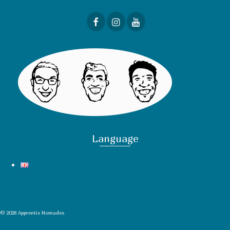
Language
© 2026 Apprentis Nomades