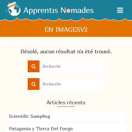
EN IMAGESV2
Désolé, aucun résultat n'a été trouvé.
Articles récents
Scientific Sampling
Patagonia y Tierra Del Fuego