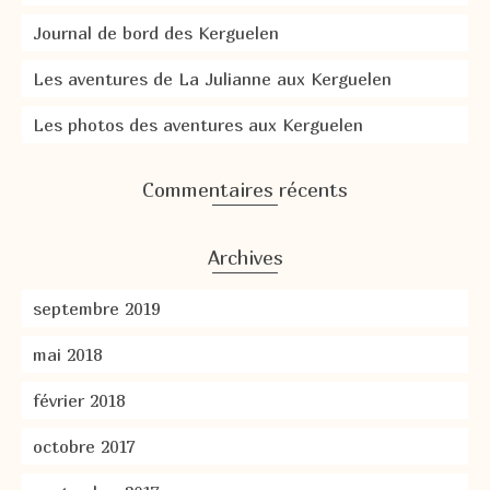
Journal de bord des Kerguelen
Les aventures de La Julianne aux Kerguelen
Les photos des aventures aux Kerguelen
Commentaires récents
Archives
septembre 2019
mai 2018
février 2018
octobre 2017