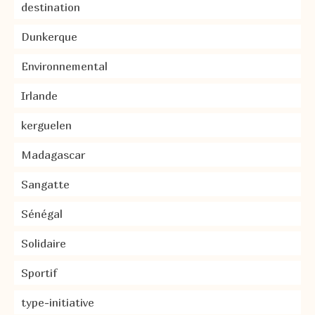
destination
Dunkerque
Environnemental
Irlande
kerguelen
Madagascar
Sangatte
Sénégal
Solidaire
Sportif
type-initiative