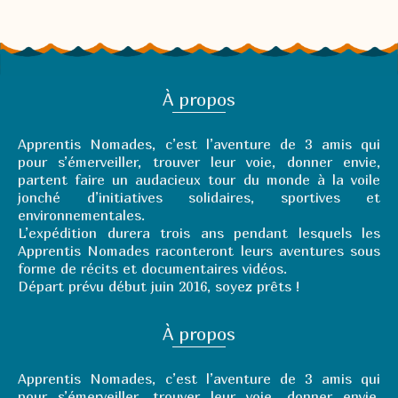
À propos
Apprentis Nomades, c’est l’aventure de 3 amis qui
pour s’émerveiller, trouver leur voie, donner envie,
partent faire un audacieux tour du monde à la voile
jonché d’initiatives solidaires, sportives et
environnementales.
L’expédition durera trois ans pendant lesquels les
Apprentis Nomades raconteront leurs aventures sous
forme de récits et documentaires vidéos.
Départ prévu début juin 2016, soyez prêts !
À propos
Apprentis Nomades, c’est l’aventure de 3 amis qui
pour s’émerveiller, trouver leur voie, donner envie,