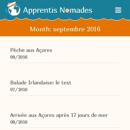
Month: septembre 2016
Pèche aux Açores
09/2016
Balade Irlandaise: le test
07/2016
Arrivée aux Açores après 17 jours de mer
08/2016