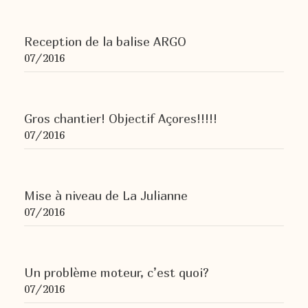
Reception de la balise ARGO
07/2016
Gros chantier! Objectif Açores!!!!!
07/2016
Mise à niveau de La Julianne
07/2016
Un problème moteur, c’est quoi?
07/2016