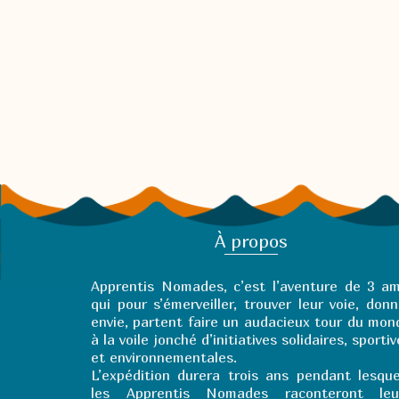
À propos
Apprentis Nomades, c’est l’aventure de 3 am
qui pour s’émerveiller, trouver leur voie, donn
envie, partent faire un audacieux tour du mon
à la voile jonché d’initiatives solidaires, sporti
et environnementales.
L’expédition durera trois ans pendant lesque
les Apprentis Nomades raconteront leu