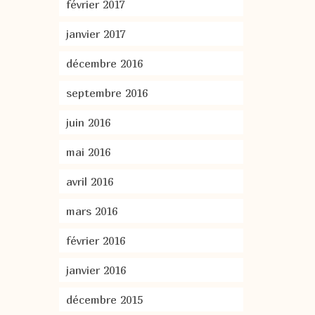
février 2017
janvier 2017
décembre 2016
septembre 2016
juin 2016
mai 2016
avril 2016
mars 2016
février 2016
janvier 2016
décembre 2015