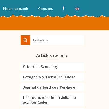
Nous soutenir
Contact
Articles récents
Scientific Sampling
Patagonia y Tierra Del Fuego
Journal de bord des Kerguelen
Les aventures de La Julianne
aux Kerguelen