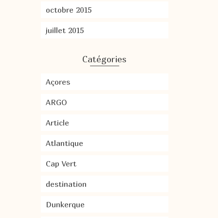
octobre 2015
juillet 2015
Catégories
Açores
ARGO
Article
Atlantique
Cap Vert
destination
Dunkerque