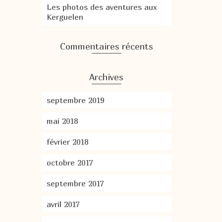
Les photos des aventures aux
Kerguelen
Commentaires récents
Archives
septembre 2019
mai 2018
février 2018
octobre 2017
septembre 2017
avril 2017