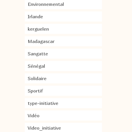
Environnemental
Irlande
kerguelen
Madagascar
Sangatte
Sénégal
Solidaire
Sportif
type-initiative
Vidéo
Video_initiative